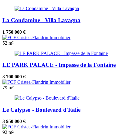
La Condamine - Villa Lavagna
1 750 000 €
52 m²
LE PARK PALACE - Impasse de la Fontaine
3 700 000 €
79 m²
Le Calypso - Boulevard d'Italie
3 950 000 €
92 m²