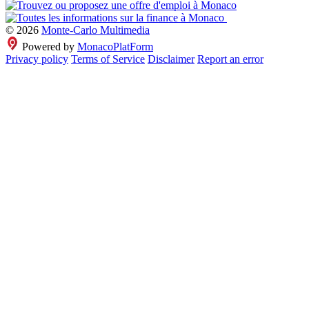
© 2026
Monte-Carlo Multimedia
Powered by
MonacoPlatForm
Privacy policy
Terms of Service
Disclaimer
Report an error