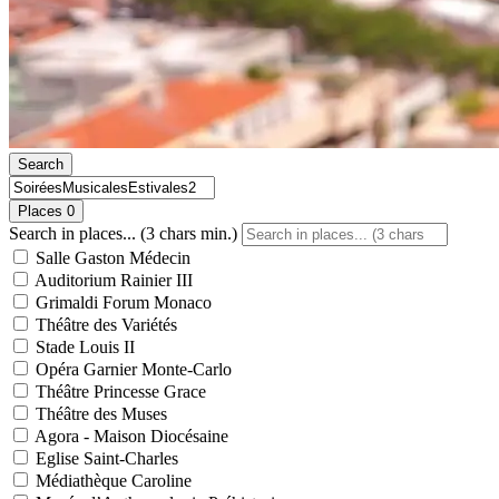
Search
Places
0
Search in places... (3 chars min.)
Salle Gaston Médecin
Auditorium Rainier III
Grimaldi Forum Monaco
Théâtre des Variétés
Stade Louis II
Opéra Garnier Monte-Carlo
Théâtre Princesse Grace
Théâtre des Muses
Agora - Maison Diocésaine
Eglise Saint-Charles
Médiathèque Caroline