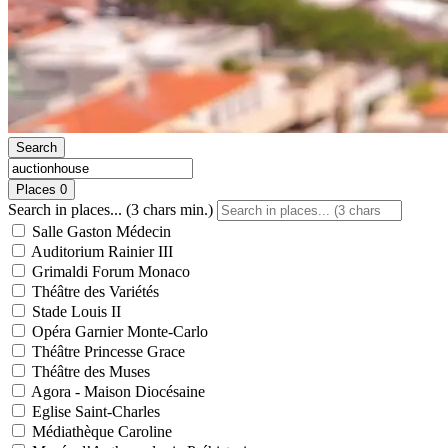
Search
Places
0
Search in places... (3 chars min.)
Salle Gaston Médecin
Auditorium Rainier III
Grimaldi Forum Monaco
Théâtre des Variétés
Stade Louis II
Opéra Garnier Monte-Carlo
Théâtre Princesse Grace
Théâtre des Muses
Agora - Maison Diocésaine
Eglise Saint-Charles
Médiathèque Caroline