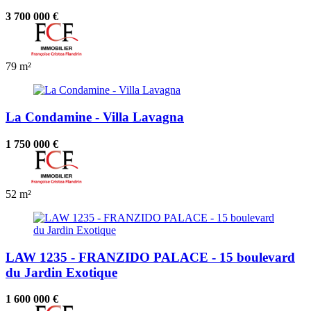
3 700 000 €
79 m²
La Condamine - Villa Lavagna
1 750 000 €
52 m²
LAW 1235 - FRANZIDO PALACE - 15 boulevard
du Jardin Exotique
1 600 000 €