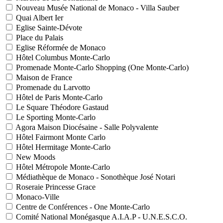
Nouveau Musée National de Monaco - Villa Sauber
Quai Albert Ier
Eglise Sainte-Dévote
Place du Palais
Eglise Réformée de Monaco
Hôtel Columbus Monte-Carlo
Promenade Monte-Carlo Shopping (One Monte-Carlo)
Maison de France
Promenade du Larvotto
Hôtel de Paris Monte-Carlo
Le Square Théodore Gastaud
Le Sporting Monte-Carlo
Agora Maison Diocésaine - Salle Polyvalente
Hôtel Fairmont Monte Carlo
Hôtel Hermitage Monte-Carlo
New Moods
Hôtel Métropole Monte-Carlo
Médiathèque de Monaco - Sonothèque José Notari
Roseraie Princesse Grace
Monaco-Ville
Centre de Conférences - One Monte-Carlo
Comité National Monégasque A.I.A.P - U.N.E.S.C.O.