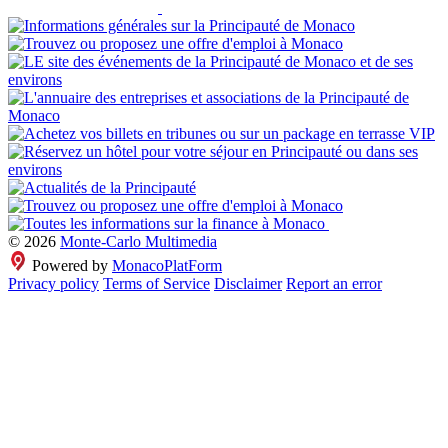
© 2026
Monte-Carlo Multimedia
Powered by
MonacoPlatForm
Privacy policy
Terms of Service
Disclaimer
Report an error