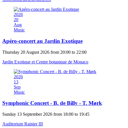
2026
20
Aug
Music
Apéro-concert au Jardin Exotique
Thursday 20 August 2026 from 20:00 to 22:00
Jardin Exotique et Centre botanique de Monaco
2026
13
Sep
Music
Symphonic Concert - B. de Billy - T. Mørk
Sunday 13 September 2026 from 18:00 to 19:45
Auditorium Rainier III