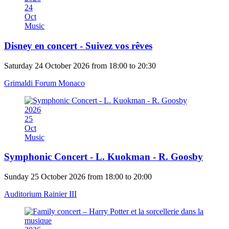
24
Oct
Music
Disney en concert - Suivez vos rêves
Saturday 24 October 2026 from 18:00 to 20:30
Grimaldi Forum Monaco
2026
25
Oct
Music
Symphonic Concert - L. Kuokman - R. Goosby
Sunday 25 October 2026 from 18:00 to 20:00
Auditorium Rainier III