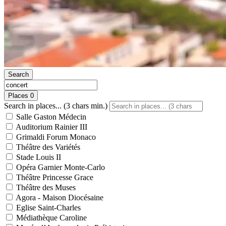
Search
Places
0
Search in places... (3 chars min.)
Salle Gaston Médecin
Auditorium Rainier III
Grimaldi Forum Monaco
Théâtre des Variétés
Stade Louis II
Opéra Garnier Monte-Carlo
Théâtre Princesse Grace
Théâtre des Muses
Agora - Maison Diocésaine
Eglise Saint-Charles
Médiathèque Caroline