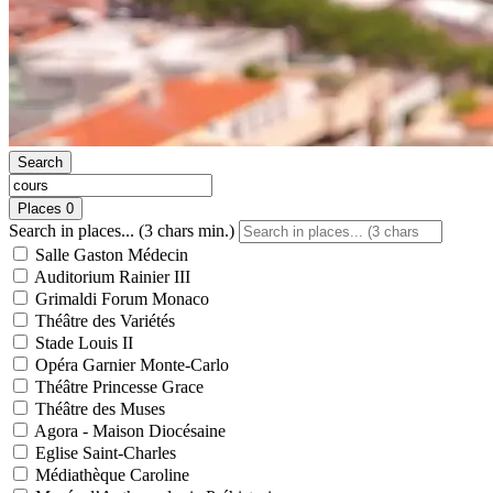
Search
Places
0
Search in places... (3 chars min.)
Salle Gaston Médecin
Auditorium Rainier III
Grimaldi Forum Monaco
Théâtre des Variétés
Stade Louis II
Opéra Garnier Monte-Carlo
Théâtre Princesse Grace
Théâtre des Muses
Agora - Maison Diocésaine
Eglise Saint-Charles
Médiathèque Caroline