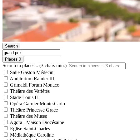
Search
Places
0
Search in places... (3 chars min.)
Salle Gaston Médecin
Auditorium Rainier III
Grimaldi Forum Monaco
Théâtre des Variétés
Stade Louis II
Opéra Garnier Monte-Carlo
Théâtre Princesse Grace
Théâtre des Muses
Agora - Maison Diocésaine
Eglise Saint-Charles
Médiathèque Caroline