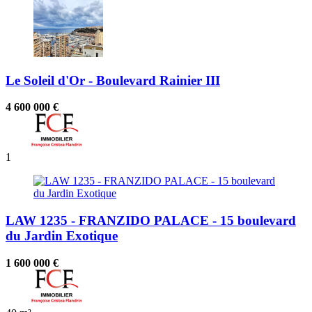
Le Soleil d'Or - Boulevard Rainier III
4 600 000 €
1
LAW 1235 - FRANZIDO PALACE - 15 boulevard
du Jardin Exotique
1 600 000 €