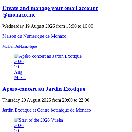
Create and manage your email account
@monaco.mc
Wednesday 19 August 2026 from 15:00 to 16:00
Maison du Numérique de Monaco
MaisonDuNumerique
2026
20
Aug
Music
Apéro-concert au Jardin Exotique
Thursday 20 August 2026 from 20:00 to 22:00
Jardin Exotique et Centre botanique de Monaco
2026
20