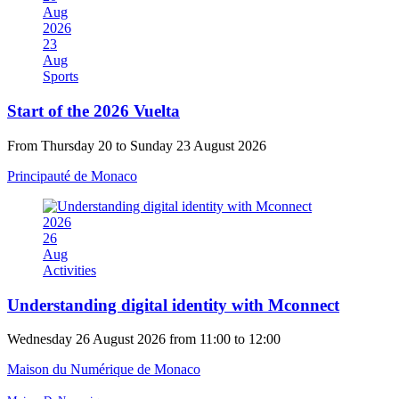
Aug
2026
23
Aug
Sports
Start of the 2026 Vuelta
From Thursday 20 to Sunday 23 August 2026
Principauté de Monaco
2026
26
Aug
Activities
Understanding digital identity with Mconnect
Wednesday 26 August 2026 from 11:00 to 12:00
Maison du Numérique de Monaco