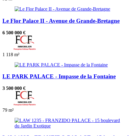
Le Flor Palace II - Avenue de Grande-Bretagne
6 500 000 €
1
118 m²
LE PARK PALACE - Impasse de la Fontaine
3 500 000 €
79 m²