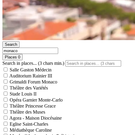
Search
Places
0
Search in places... (3 chars min.)
Salle Gaston Médecin
Auditorium Rainier III
Grimaldi Forum Monaco
Théâtre des Variétés
Stade Louis II
Opéra Garnier Monte-Carlo
Théâtre Princesse Grace
Théâtre des Muses
Agora - Maison Diocésaine
Eglise Saint-Charles
Médiathèque Caroline