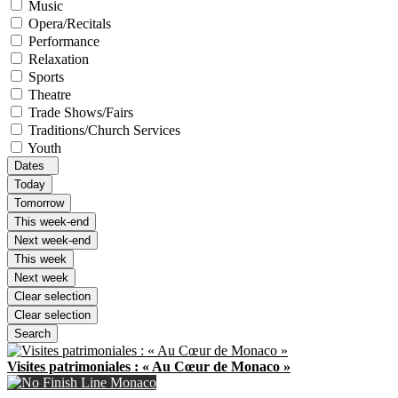
Music
Opera/Recitals
Performance
Relaxation
Sports
Theatre
Trade Shows/Fairs
Traditions/Church Services
Youth
Dates
Today
Tomorrow
This week-end
Next week-end
This week
Next week
Clear selection
Clear selection
Search
Visites patrimoniales : « Au Cœur de Monaco »