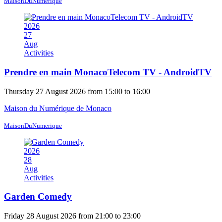
MaisonDuNumerique
2026
27
Aug
Activities
Prendre en main MonacoTelecom TV - AndroidTV
Thursday 27 August 2026 from 15:00 to 16:00
Maison du Numérique de Monaco
MaisonDuNumerique
2026
28
Aug
Activities
Garden Comedy
Friday 28 August 2026 from 21:00 to 23:00