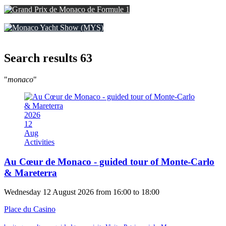
No Finish Line Monaco
Grand Prix de Monaco de Formule 1
Monaco Yacht Show (MYS)
Search results
63
"
monaco
"
2026
12
Aug
Activities
Au Cœur de Monaco - guided tour of Monte-Carlo
& Mareterra
Wednesday 12 August 2026 from 16:00 to 18:00
Place du Casino