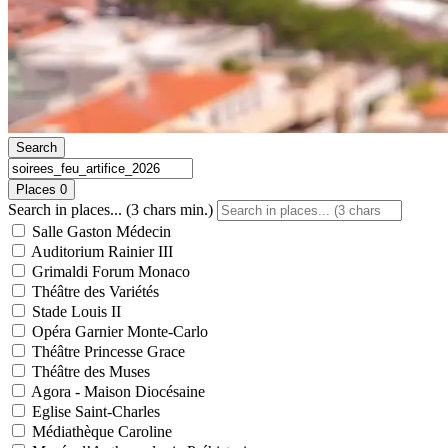
Search
Places
0
Search in places... (3 chars min.)
Salle Gaston Médecin
Auditorium Rainier III
Grimaldi Forum Monaco
Théâtre des Variétés
Stade Louis II
Opéra Garnier Monte-Carlo
Théâtre Princesse Grace
Théâtre des Muses
Agora - Maison Diocésaine
Eglise Saint-Charles
Médiathèque Caroline