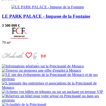
LE PARK PALACE - Impasse de la Fontaine
3 500 000 €
79 m²