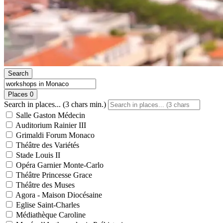
Search
Places
0
Search in places... (3 chars min.)
Salle Gaston Médecin
Auditorium Rainier III
Grimaldi Forum Monaco
Théâtre des Variétés
Stade Louis II
Opéra Garnier Monte-Carlo
Théâtre Princesse Grace
Théâtre des Muses
Agora - Maison Diocésaine
Eglise Saint-Charles
Médiathèque Caroline