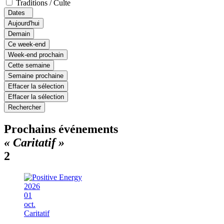
Traditions / Culte
Dates
Aujourd'hui
Demain
Ce week-end
Week-end prochain
Cette semaine
Semaine prochaine
Effacer la sélection
Effacer la sélection
Rechercher
Prochains événements
« Caritatif »
2
2026
01
oct.
Caritatif