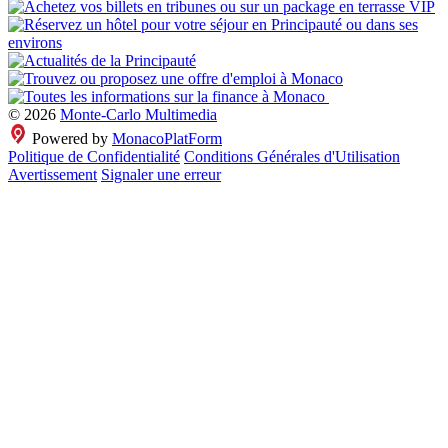
© 2026
Monte-Carlo Multimedia
Powered by
MonacoPlatForm
Politique de Confidentialité
Conditions Générales d'Utilisation
Avertissement
Signaler une erreur