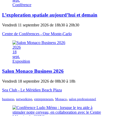
sept.
Conférence
L’exploration spatiale aujourd’hui et demain
Vendredi 11 septembre 2026 de 18h30 à 20h30
Centre de Conférences - One Monte-Carlo
2026
18
sept.
Exposition
Salon Monaco Business 2026
Vendredi 18 septembre 2026 de 08h30 à 18h
Sea Club - Le Méridien Beach Plaza
,
,
,
,
business
networking
entrepreneurs
Monaco
salon professionnel