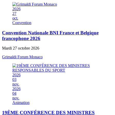
2026
27
oct.
Convention
Convention Nationale BNI France et Belgique
francophone 2026
Mardi 27 octobre 2026
Grimaldi Forum Monaco
2026
03
nov.
2026
04
nov.
Animation
19ÈME CONFÉRENCE DES MINISTRES