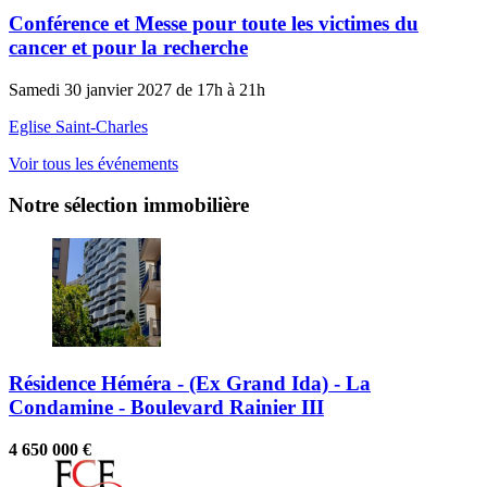
Conférence et Messe pour toute les victimes du
cancer et pour la recherche
Samedi 30 janvier 2027 de 17h à 21h
Eglise Saint-Charles
Voir tous les événements
Notre sélection immobilière
Résidence Héméra - (Ex Grand Ida) - La
Condamine - Boulevard Rainier III
4 650 000 €