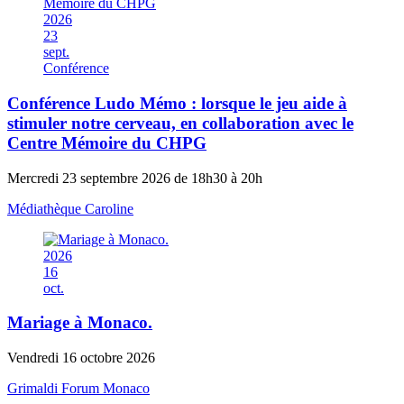
2026
23
sept.
Conférence
Conférence Ludo Mémo : lorsque le jeu aide à
stimuler notre cerveau, en collaboration avec le
Centre Mémoire du CHPG
Mercredi 23 septembre 2026 de 18h30 à 20h
Médiathèque Caroline
2026
16
oct.
Mariage à Monaco.
Vendredi 16 octobre 2026
Grimaldi Forum Monaco