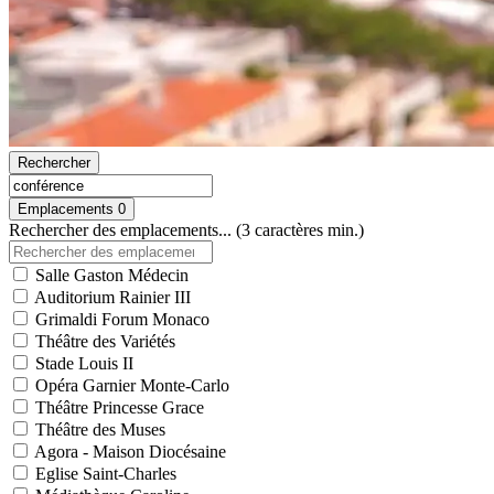
Rechercher
Emplacements
0
Rechercher des emplacements... (3 caractères min.)
Salle Gaston Médecin
Auditorium Rainier III
Grimaldi Forum Monaco
Théâtre des Variétés
Stade Louis II
Opéra Garnier Monte-Carlo
Théâtre Princesse Grace
Théâtre des Muses
Agora - Maison Diocésaine
Eglise Saint-Charles