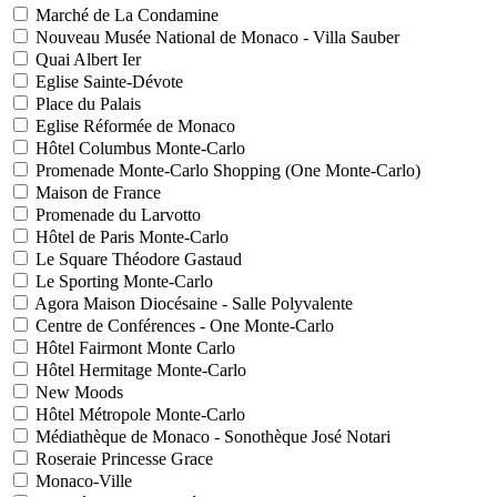
Marché de La Condamine
Nouveau Musée National de Monaco - Villa Sauber
Quai Albert Ier
Eglise Sainte-Dévote
Place du Palais
Eglise Réformée de Monaco
Hôtel Columbus Monte-Carlo
Promenade Monte-Carlo Shopping (One Monte-Carlo)
Maison de France
Promenade du Larvotto
Hôtel de Paris Monte-Carlo
Le Square Théodore Gastaud
Le Sporting Monte-Carlo
Agora Maison Diocésaine - Salle Polyvalente
Centre de Conférences - One Monte-Carlo
Hôtel Fairmont Monte Carlo
Hôtel Hermitage Monte-Carlo
New Moods
Hôtel Métropole Monte-Carlo
Médiathèque de Monaco - Sonothèque José Notari
Roseraie Princesse Grace
Monaco-Ville