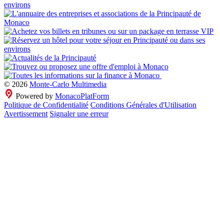
© 2026
Monte-Carlo Multimedia
Powered by
MonacoPlatForm
Politique de Confidentialité
Conditions Générales d'Utilisation
Avertissement
Signaler une erreur