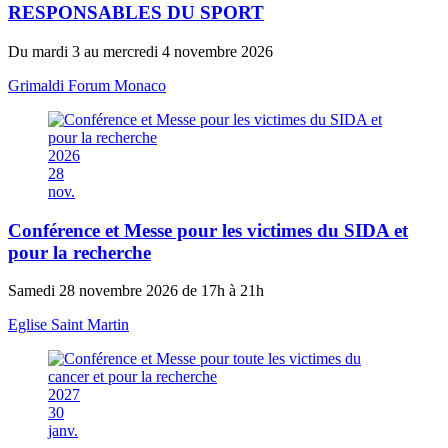
RESPONSABLES DU SPORT
Du mardi 3 au mercredi 4 novembre 2026
Grimaldi Forum Monaco
2026
28
nov.
Conférence et Messe pour les victimes du SIDA et
pour la recherche
Samedi 28 novembre 2026 de 17h à 21h
Eglise Saint Martin
2027
30
janv.