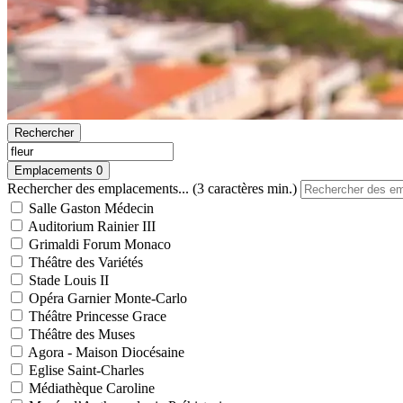
Rechercher
Emplacements
0
Rechercher des emplacements... (3 caractères min.)
Salle Gaston Médecin
Auditorium Rainier III
Grimaldi Forum Monaco
Théâtre des Variétés
Stade Louis II
Opéra Garnier Monte-Carlo
Théâtre Princesse Grace
Théâtre des Muses
Agora - Maison Diocésaine
Eglise Saint-Charles
Médiathèque Caroline