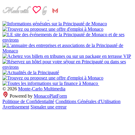
© 2026
Monte-Carlo Multimedia
Powered by
MonacoPlatForm
Politique de Confidentialité
Conditions Générales d'Utilisation
Avertissement
Signaler une erreur