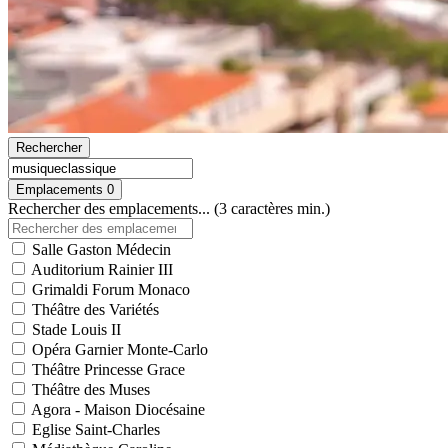
Rechercher
Emplacements
0
Rechercher des emplacements... (3 caractères min.)
Salle Gaston Médecin
Auditorium Rainier III
Grimaldi Forum Monaco
Théâtre des Variétés
Stade Louis II
Opéra Garnier Monte-Carlo
Théâtre Princesse Grace
Théâtre des Muses
Agora - Maison Diocésaine
Eglise Saint-Charles