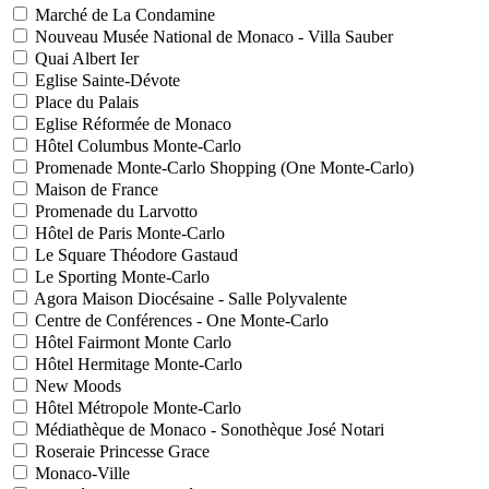
Marché de La Condamine
Nouveau Musée National de Monaco - Villa Sauber
Quai Albert Ier
Eglise Sainte-Dévote
Place du Palais
Eglise Réformée de Monaco
Hôtel Columbus Monte-Carlo
Promenade Monte-Carlo Shopping (One Monte-Carlo)
Maison de France
Promenade du Larvotto
Hôtel de Paris Monte-Carlo
Le Square Théodore Gastaud
Le Sporting Monte-Carlo
Agora Maison Diocésaine - Salle Polyvalente
Centre de Conférences - One Monte-Carlo
Hôtel Fairmont Monte Carlo
Hôtel Hermitage Monte-Carlo
New Moods
Hôtel Métropole Monte-Carlo
Médiathèque de Monaco - Sonothèque José Notari
Roseraie Princesse Grace
Monaco-Ville