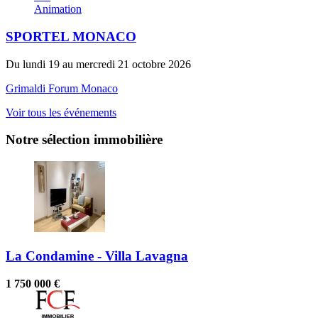
Animation
SPORTEL MONACO
Du lundi 19 au mercredi 21 octobre 2026
Grimaldi Forum Monaco
Voir tous les événements
Notre sélection immobilière
La Condamine - Villa Lavagna
1 750 000 €