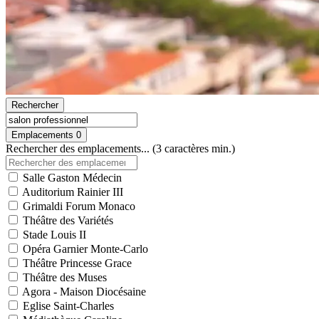
Rechercher
Emplacements
0
Rechercher des emplacements... (3 caractères min.)
Salle Gaston Médecin
Auditorium Rainier III
Grimaldi Forum Monaco
Théâtre des Variétés
Stade Louis II
Opéra Garnier Monte-Carlo
Théâtre Princesse Grace
Théâtre des Muses
Agora - Maison Diocésaine
Eglise Saint-Charles