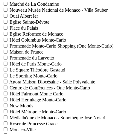
Marché de La Condamine
Nouveau Musée National de Monaco - Villa Sauber
Quai Albert Ier
Eglise Sainte-Dévote
Place du Palais
Eglise Réformée de Monaco
Hôtel Columbus Monte-Carlo
Promenade Monte-Carlo Shopping (One Monte-Carlo)
Maison de France
Promenade du Larvotto
Hôtel de Paris Monte-Carlo
Le Square Théodore Gastaud
Le Sporting Monte-Carlo
Agora Maison Diocésaine - Salle Polyvalente
Centre de Conférences - One Monte-Carlo
Hôtel Fairmont Monte Carlo
Hôtel Hermitage Monte-Carlo
New Moods
Hôtel Métropole Monte-Carlo
Médiathèque de Monaco - Sonothèque José Notari
Roseraie Princesse Grace
Monaco-Ville