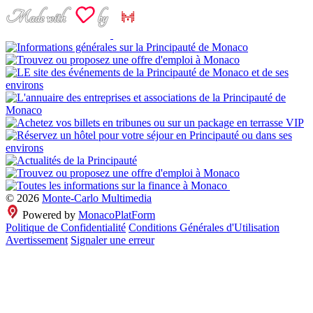
© 2026
Monte-Carlo Multimedia
Powered by
MonacoPlatForm
Politique de Confidentialité
Conditions Générales d'Utilisation
Avertissement
Signaler une erreur