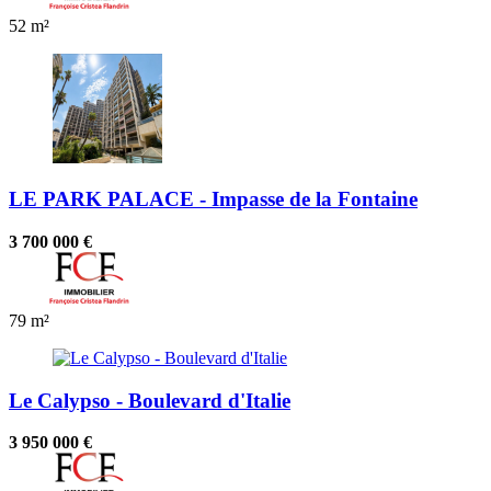
52 m²
LE PARK PALACE - Impasse de la Fontaine
3 700 000 €
79 m²
Le Calypso - Boulevard d'Italie
3 950 000 €