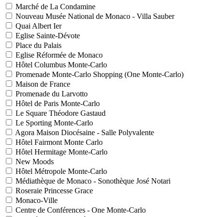
Marché de La Condamine
Nouveau Musée National de Monaco - Villa Sauber
Quai Albert Ier
Eglise Sainte-Dévote
Place du Palais
Eglise Réformée de Monaco
Hôtel Columbus Monte-Carlo
Promenade Monte-Carlo Shopping (One Monte-Carlo)
Maison de France
Promenade du Larvotto
Hôtel de Paris Monte-Carlo
Le Square Théodore Gastaud
Le Sporting Monte-Carlo
Agora Maison Diocésaine - Salle Polyvalente
Hôtel Fairmont Monte Carlo
Hôtel Hermitage Monte-Carlo
New Moods
Hôtel Métropole Monte-Carlo
Médiathèque de Monaco - Sonothèque José Notari
Roseraie Princesse Grace
Monaco-Ville
Centre de Conférences - One Monte-Carlo