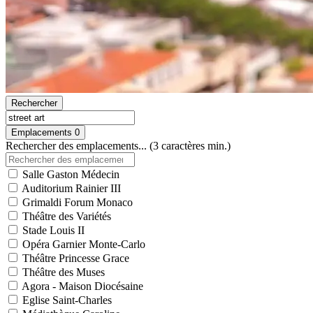
Rechercher
Emplacements
0
Rechercher des emplacements... (3 caractères min.)
Salle Gaston Médecin
Auditorium Rainier III
Grimaldi Forum Monaco
Théâtre des Variétés
Stade Louis II
Opéra Garnier Monte-Carlo
Théâtre Princesse Grace
Théâtre des Muses
Agora - Maison Diocésaine
Eglise Saint-Charles