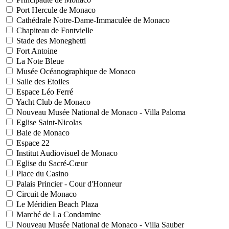
Port Hercule de Monaco
Cathédrale Notre-Dame-Immaculée de Monaco
Chapiteau de Fontvielle
Stade des Moneghetti
Fort Antoine
La Note Bleue
Musée Océanographique de Monaco
Salle des Etoiles
Espace Léo Ferré
Yacht Club de Monaco
Nouveau Musée National de Monaco - Villa Paloma
Eglise Saint-Nicolas
Baie de Monaco
Espace 22
Institut Audiovisuel de Monaco
Eglise du Sacré-Cœur
Place du Casino
Palais Princier - Cour d'Honneur
Circuit de Monaco
Le Méridien Beach Plaza
Marché de La Condamine
Nouveau Musée National de Monaco - Villa Sauber