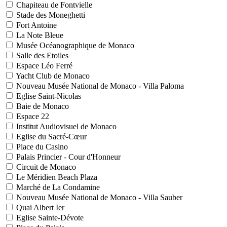
Chapiteau de Fontvielle
Stade des Moneghetti
Fort Antoine
La Note Bleue
Musée Océanographique de Monaco
Salle des Etoiles
Espace Léo Ferré
Yacht Club de Monaco
Nouveau Musée National de Monaco - Villa Paloma
Eglise Saint-Nicolas
Baie de Monaco
Espace 22
Institut Audiovisuel de Monaco
Eglise du Sacré-Cœur
Place du Casino
Palais Princier - Cour d'Honneur
Circuit de Monaco
Le Méridien Beach Plaza
Marché de La Condamine
Nouveau Musée National de Monaco - Villa Sauber
Quai Albert Ier
Eglise Sainte-Dévote