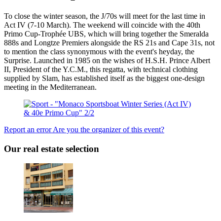
To close the winter season, the J/70s will meet for the last time in
Act IV (7-10 March). The weekend will coincide with the 40th
Primo Cup-Trophée UBS, which will bring together the Smeralda
888s and Longtze Premiers alongside the RS 21s and Cape 31s, not
to mention the class synonymous with the event's heyday, the
Surprise. Launched in 1985 on the wishes of H.S.H. Prince Albert
II, President of the Y.C.M., this regatta, with technical clothing
supplied by Slam, has established itself as the biggest one-design
meeting in the Mediterranean.
Report an error
Are you the organizer of this event?
Our real estate selection