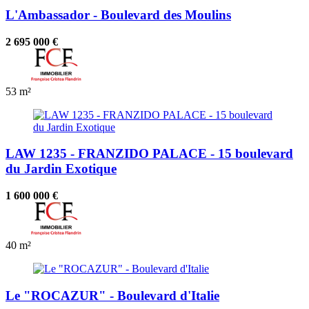
L'Ambassador - Boulevard des Moulins
2 695 000 €
53 m²
LAW 1235 - FRANZIDO PALACE - 15 boulevard
du Jardin Exotique
1 600 000 €
40 m²
Le "ROCAZUR" - Boulevard d'Italie