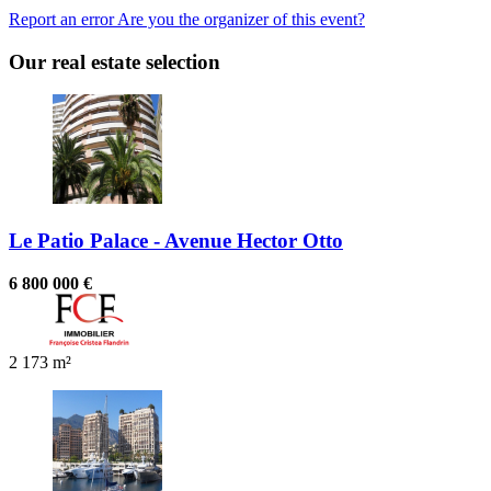
Report an error
Are you the organizer of this event?
Our real estate selection
Le Patio Palace - Avenue Hector Otto
6 800 000 €
2
173 m²