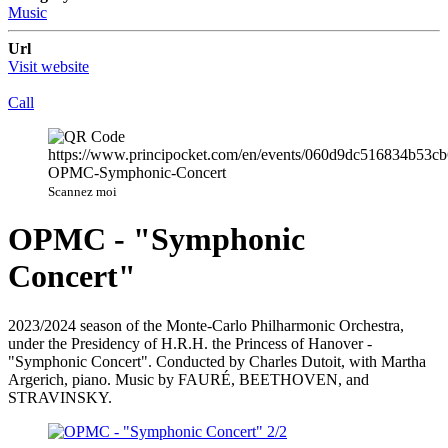
Music
Url
Visit website
Call
Scannez moi
OPMC - "Symphonic
Concert"
2023/2024 season of the Monte-Carlo Philharmonic Orchestra,
under the Presidency of H.R.H. the Princess of Hanover -
"Symphonic Concert". Conducted by Charles Dutoit, with Martha
Argerich, piano. Music by FAURÉ, BEETHOVEN, and
STRAVINSKY.