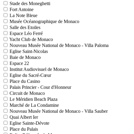
Stade des Moneghetti
Fort Antoine
La Note Bleue
Musée Océanographique de Monaco
Salle des Etoiles
Espace Léo Ferré
Yacht Club de Monaco
Nouveau Musée National de Monaco - Villa Paloma
Eglise Saint-Nicolas
Baie de Monaco
Espace 22
Institut Audiovisuel de Monaco
Eglise du Sacré-Cœur
Place du Casino
Palais Princier - Cour d'Honneur
Circuit de Monaco
Le Méridien Beach Plaza
Marché de La Condamine
Nouveau Musée National de Monaco - Villa Sauber
Quai Albert Ier
Eglise Sainte-Dévote
Place du Palais