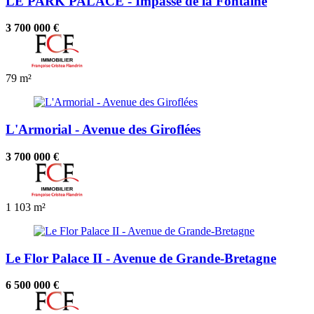
LE PARK PALACE - Impasse de la Fontaine
3 700 000 €
79 m²
L'Armorial - Avenue des Giroflées
3 700 000 €
1
103 m²
Le Flor Palace II - Avenue de Grande-Bretagne
6 500 000 €