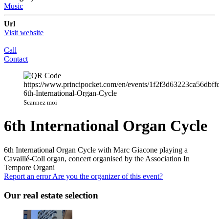
Music
Url
Visit website
Call
Contact
Scannez moi
6th International Organ Cycle
6th International Organ Cycle with Marc Giacone playing a
Cavaillé-Coll organ, concert organised by the Association In
Tempore Organi
Report an error
Are you the organizer of this event?
Our real estate selection