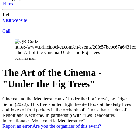
Films
Url
Visit website
Call
Scannez moi
The Art of the Cinema -
"Under the Fig Trees"
Cinema and the Mediterranean - "Under the Fig Trees", by Erige
Sehiri (2022). This free-spirited, light-hearted look at the daily lives
and loves of fruit pickers in the orchards of Tunisia has shades of
Renoir and Kechiche. In partnership with "Les Rencontres
Internationales Monaco et la Méditerranée".
Report an error
Are you the organizer of this event?