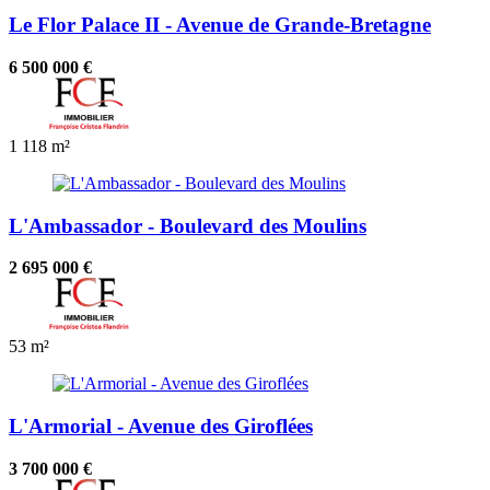
Le Flor Palace II - Avenue de Grande-Bretagne
6 500 000 €
1
118 m²
L'Ambassador - Boulevard des Moulins
2 695 000 €
53 m²
L'Armorial - Avenue des Giroflées
3 700 000 €