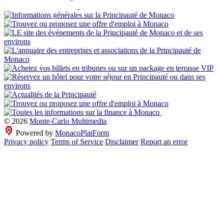
© 2026
Monte-Carlo Multimedia
Powered by
MonacoPlatForm
Privacy policy
Terms of Service
Disclaimer
Report an error