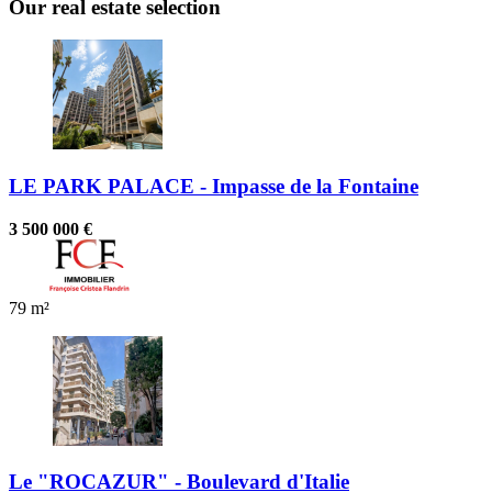
Our real estate selection
LE PARK PALACE - Impasse de la Fontaine
3 500 000 €
79 m²
Le "ROCAZUR" - Boulevard d'Italie