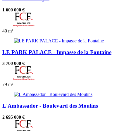
1 600 000 €
40 m²
LE PARK PALACE - Impasse de la Fontaine
3 700 000 €
79 m²
L'Ambassador - Boulevard des Moulins
2 695 000 €