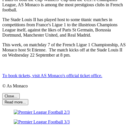
League, AS Monaco is among the most prestigious clubs in French
football.
The Stade Louis II has played host to some titanic matches in
competitions from France's Ligue 1 to the illustrious Champions
League itself, against the likes of Paris St Germain, Borussia
Dortmund, Manchester United, and Real Madrid.
This week, on matchday 7 of the French Ligue 1 Championship, AS
Monaco host St Etienne. The match kicks off at the Stade Louis II
on Wednesday 22 September at 8 pm.
To book tickets, visit AS Monaco's official ticket office.
© As Monaco
Close...
Read more...