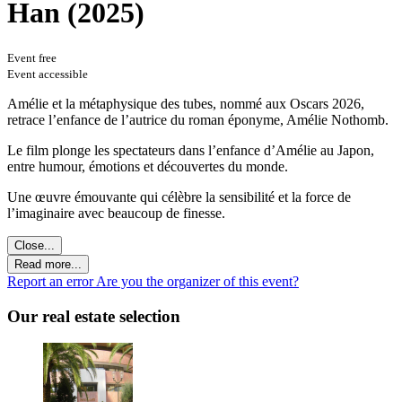
Han (2025)
Event free
Event accessible
Amélie et la métaphysique des tubes, nommé aux Oscars 2026,
retrace l’enfance de l’autrice du roman éponyme, Amélie Nothomb.
Le film plonge les spectateurs dans l’enfance d’Amélie au Japon,
entre humour, émotions et découvertes du monde.
Une œuvre émouvante qui célèbre la sensibilité et la force de
l’imaginaire avec beaucoup de finesse.
Close...
Read more...
Report an error
Are you the organizer of this event?
Our real estate selection