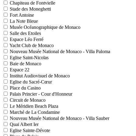
Chapiteau de Fontvielle
Stade des Moneghetti
Fort Antoine
La Note Bleue
Musée Océanographique de Monaco
Salle des Etoiles
Espace Léo Ferré
Yacht Club de Monaco
Nouveau Musée National de Monaco - Villa Paloma
Eglise Saint-Nicolas
Baie de Monaco
Espace 22
Institut Audiovisuel de Monaco
Eglise du Sacré-Cœur
Place du Casino
Palais Princier - Cour d'Honneur
Circuit de Monaco
Le Méridien Beach Plaza
Marché de La Condamine
Nouveau Musée National de Monaco - Villa Sauber
Quai Albert Ier
Eglise Sainte-Dévote