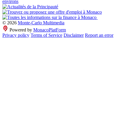
© 2026
Monte-Carlo Multimedia
Powered by
MonacoPlatForm
Privacy policy
Terms of Service
Disclaimer
Report an error