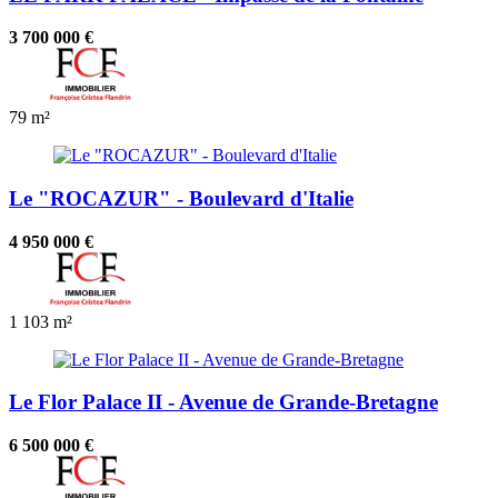
3 700 000 €
79 m²
Le "ROCAZUR" - Boulevard d'Italie
4 950 000 €
1
103 m²
Le Flor Palace II - Avenue de Grande-Bretagne
6 500 000 €