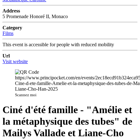
Address
5 Promenade Honoré II, Monaco
Category
Films
This event is accessible for people with reduced mobility
Url
Visit website
Scannez moi
Ciné d'été famille - "Amélie et
la métaphysique des tubes" de
Mailys Vallade et Liane-Cho