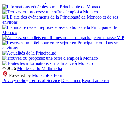
© 2026
Monte-Carlo Multimedia
Powered by
MonacoPlatForm
Privacy policy
Terms of Service
Disclaimer
Report an error