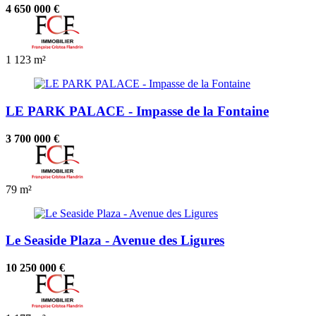
4 650 000 €
1
123 m²
LE PARK PALACE - Impasse de la Fontaine
3 700 000 €
79 m²
Le Seaside Plaza - Avenue des Ligures
10 250 000 €