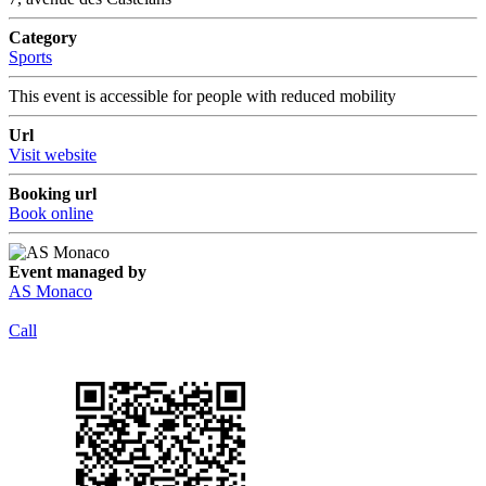
Category
Sports
This event is accessible for people with reduced mobility
Url
Visit website
Booking url
Book online
Event managed by
AS Monaco
Call