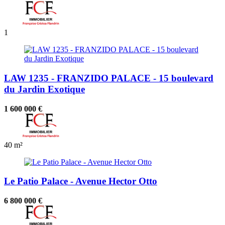
1
LAW 1235 - FRANZIDO PALACE - 15 boulevard
du Jardin Exotique
1 600 000 €
40 m²
Le Patio Palace - Avenue Hector Otto
6 800 000 €