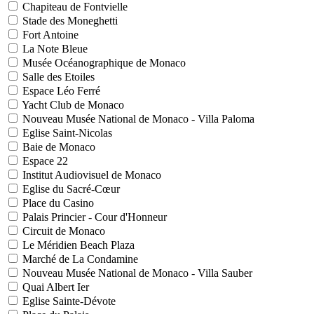
Chapiteau de Fontvielle
Stade des Moneghetti
Fort Antoine
La Note Bleue
Musée Océanographique de Monaco
Salle des Etoiles
Espace Léo Ferré
Yacht Club de Monaco
Nouveau Musée National de Monaco - Villa Paloma
Eglise Saint-Nicolas
Baie de Monaco
Espace 22
Institut Audiovisuel de Monaco
Eglise du Sacré-Cœur
Place du Casino
Palais Princier - Cour d'Honneur
Circuit de Monaco
Le Méridien Beach Plaza
Marché de La Condamine
Nouveau Musée National de Monaco - Villa Sauber
Quai Albert Ier
Eglise Sainte-Dévote