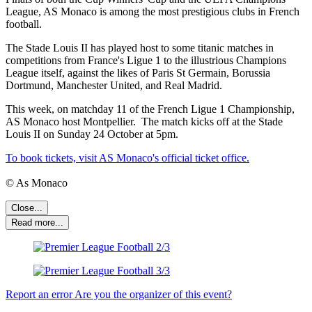
League, AS Monaco is among the most prestigious clubs in French
football.
The Stade Louis II has played host to some titanic matches in
competitions from France's Ligue 1 to the illustrious Champions
League itself, against the likes of Paris St Germain, Borussia
Dortmund, Manchester United, and Real Madrid.
This week, on matchday 11 of the French Ligue 1 Championship,
AS Monaco host Montpellier. The match kicks off at the Stade
Louis II on Sunday 24 October at 5pm.
To book tickets, visit AS Monaco's official ticket office.
© As Monaco
Close...
Read more...
Report an error
Are you the organizer of this event?