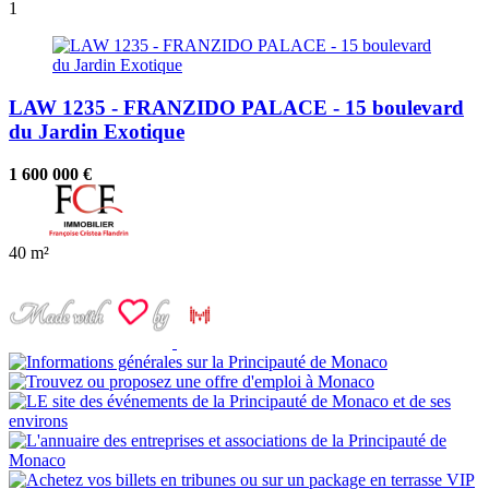
1
LAW 1235 - FRANZIDO PALACE - 15 boulevard
du Jardin Exotique
1 600 000 €
40 m²