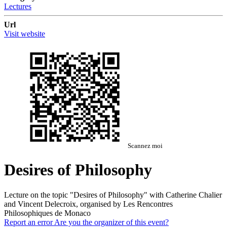
Lectures
Url
Visit website
Scannez moi
Desires of Philosophy
Lecture on the topic "Desires of Philosophy" with Catherine Chalier
and Vincent Delecroix, organised by Les Rencontres
Philosophiques de Monaco
Report an error
Are you the organizer of this event?