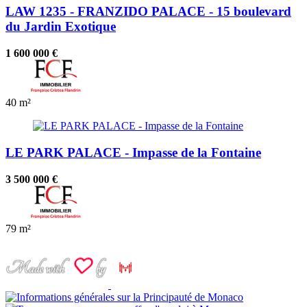
LAW 1235 - FRANZIDO PALACE - 15 boulevard
du Jardin Exotique
1 600 000 €
40 m²
LE PARK PALACE - Impasse de la Fontaine
3 500 000 €
79 m²