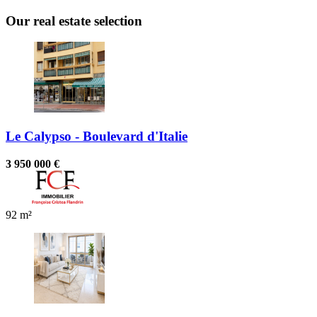
Our real estate selection
Le Calypso - Boulevard d'Italie
3 950 000 €
92 m²