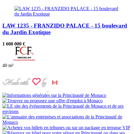
LAW 1235 - FRANZIDO PALACE - 15 boulevard
du Jardin Exotique
1 600 000 €
40 m²