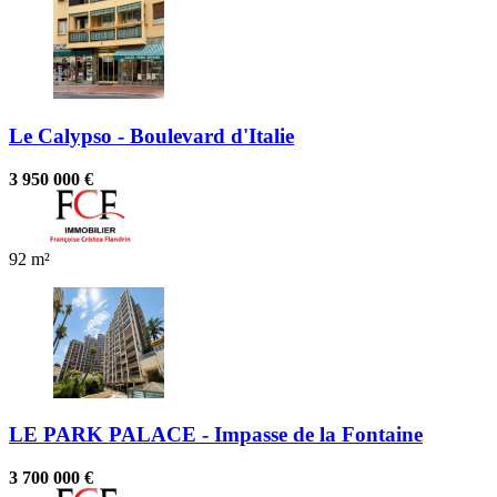
Le Calypso - Boulevard d'Italie
3 950 000 €
92 m²
LE PARK PALACE - Impasse de la Fontaine
3 700 000 €