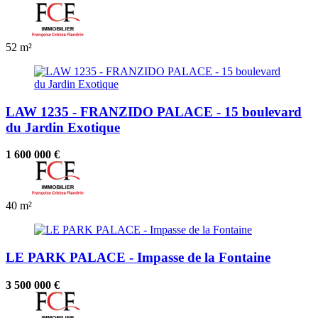
52 m²
LAW 1235 - FRANZIDO PALACE - 15 boulevard
du Jardin Exotique
1 600 000 €
40 m²
LE PARK PALACE - Impasse de la Fontaine
3 500 000 €