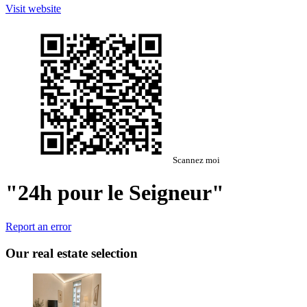
Visit website
Scannez moi
"24h pour le Seigneur"
Report an error
Our real estate selection