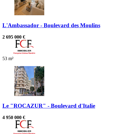
L'Ambassador - Boulevard des Moulins
2 695 000 €
53 m²
Le "ROCAZUR" - Boulevard d'Italie
4 950 000 €