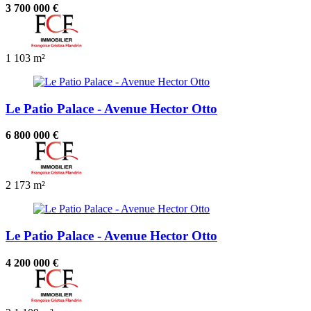
3 700 000 €
1
103 m²
Le Patio Palace - Avenue Hector Otto
6 800 000 €
2
173 m²
Le Patio Palace - Avenue Hector Otto
4 200 000 €