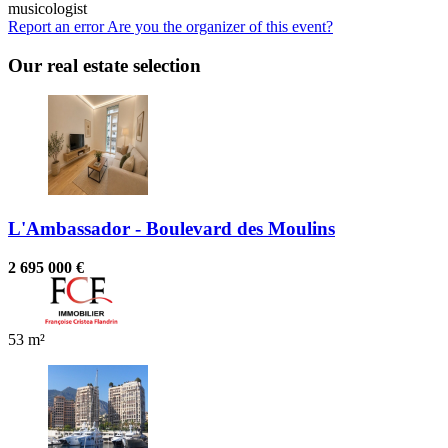
musicologist
Report an error
Are you the organizer of this event?
Our real estate selection
L'Ambassador - Boulevard des Moulins
2 695 000 €
53 m²