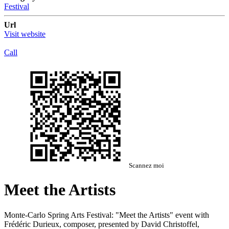
Festival
Url
Visit website
Call
Scannez moi
Meet the Artists
Monte-Carlo Spring Arts Festival: "Meet the Artists" event with
Frédéric Durieux, composer, presented by David Christoffel,