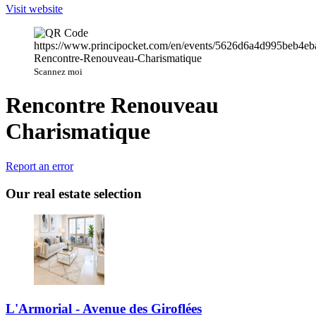
Visit website
Scannez moi
Rencontre Renouveau
Charismatique
Report an error
Our real estate selection
L'Armorial - Avenue des Giroflées