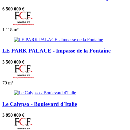
6 500 000 €
1
118 m²
LE PARK PALACE - Impasse de la Fontaine
3 500 000 €
79 m²
Le Calypso - Boulevard d'Italie
3 950 000 €