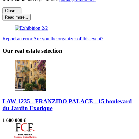
Close...
Read more...
Report an error
Are you the organizer of this event?
Our real estate selection
LAW 1235 - FRANZIDO PALACE - 15 boulevard
du Jardin Exotique
1 600 000 €