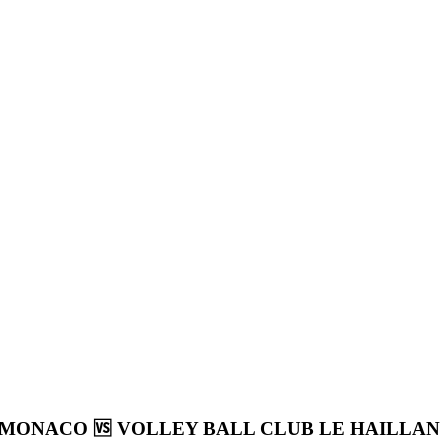
VE DE MONACO 🆚 VOLLEY BALL CLUB LE HAILLAN