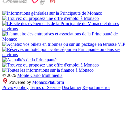
© 2026
Monte-Carlo Multimedia
Powered by
MonacoPlatForm
Privacy policy
Terms of Service
Disclaimer
Report an error