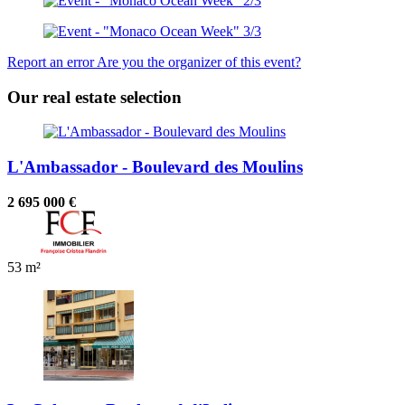
Report an error
Are you the organizer of this event?
Our real estate selection
L'Ambassador - Boulevard des Moulins
2 695 000 €
53 m²