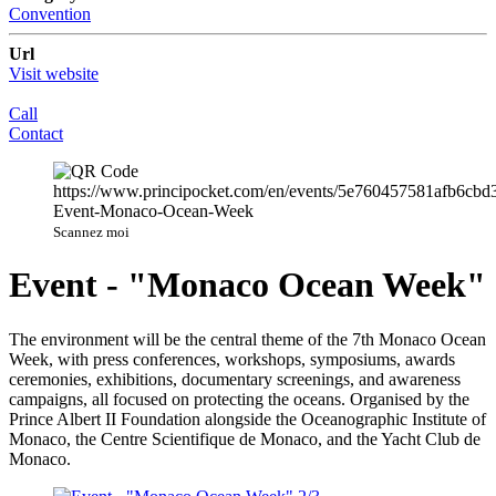
Convention
Url
Visit website
Call
Contact
Scannez moi
Event - "Monaco Ocean Week"
The environment will be the central theme of the 7th Monaco Ocean
Week, with press conferences, workshops, symposiums, awards
ceremonies, exhibitions, documentary screenings, and awareness
campaigns, all focused on protecting the oceans. Organised by the
Prince Albert II Foundation alongside the Oceanographic Institute of
Monaco, the Centre Scientifique de Monaco, and the Yacht Club de
Monaco.