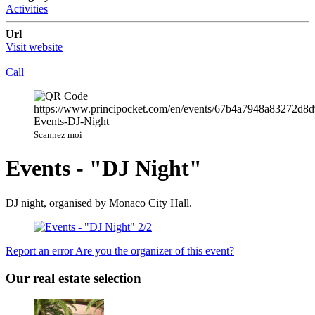
Activities
Url
Visit website
Call
Scannez moi
Events - "DJ Night"
DJ night, organised by Monaco City Hall.
Report an error
Are you the organizer of this event?
Our real estate selection