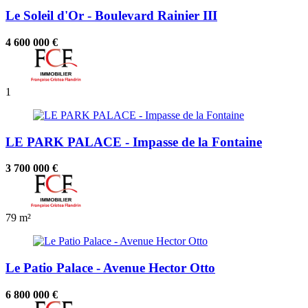
Le Soleil d'Or - Boulevard Rainier III
4 600 000 €
1
LE PARK PALACE - Impasse de la Fontaine
3 700 000 €
79 m²
Le Patio Palace - Avenue Hector Otto
6 800 000 €