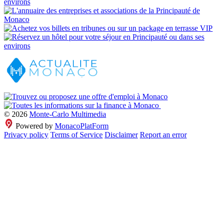
© 2026
Monte-Carlo Multimedia
Powered by
MonacoPlatForm
Privacy policy
Terms of Service
Disclaimer
Report an error