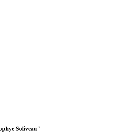
Sophye Soliveau"