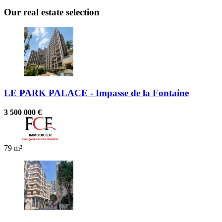
Our real estate selection
LE PARK PALACE - Impasse de la Fontaine
3 500 000 €
79 m²