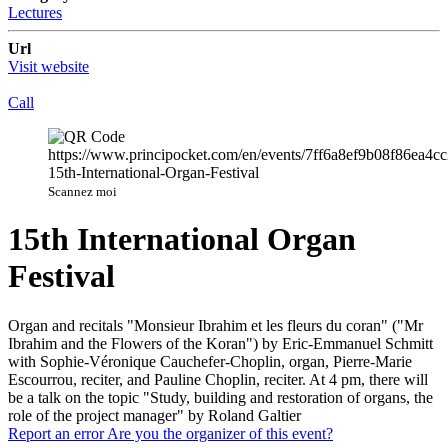
Lectures
Url
Visit website
Call
Scannez moi
15th International Organ
Festival
Organ and recitals "Monsieur Ibrahim et les fleurs du coran" ("Mr
Ibrahim and the Flowers of the Koran") by Eric-Emmanuel Schmitt
with Sophie-Véronique Cauchefer-Choplin, organ, Pierre-Marie
Escourrou, reciter, and Pauline Choplin, reciter. At 4 pm, there will
be a talk on the topic "Study, building and restoration of organs, the
role of the project manager" by Roland Galtier
Report an error
Are you the organizer of this event?