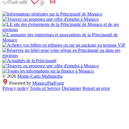
© 2026
Monte-Carlo Multimedia
Powered by
MonacoPlatForm
Privacy policy
Terms of Service
Disclaimer
Report an error