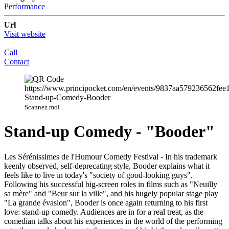
Performance
Url
Visit website
Call
Contact
Scannez moi
Stand-up Comedy - "Booder"
Les Sérénissimes de l'Humour Comedy Festival - In his trademark
keenly observed, self-deprecating style, Booder explains what it
feels like to live in today's "society of good-looking guys".
Following his successful big-screen roles in films such as "Neuilly
sa mère" and "Beur sur la ville", and his hugely popular stage play
"La grande évasion", Booder is once again returning to his first
love: stand-up comedy. Audiences are in for a real treat, as the
comedian talks about his experiences in the world of the performing