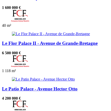
1 600 000 €
40 m²
Le Flor Palace II - Avenue de Grande-Bretagne
6 500 000 €
1
118 m²
Le Patio Palace - Avenue Hector Otto
4 200 000 €