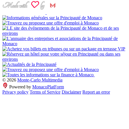
© 2026
Monte-Carlo Multimedia
Powered by
MonacoPlatForm
Privacy policy
Terms of Service
Disclaimer
Report an error