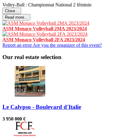
Volley-Ball : Championnat National 2 féminin
Close...
Read more...
ASM Monaco Volleyball 2MA 2023/2024
ASM Monaco Volleyball 2FA 2023/2024
Report an error
Are you the organizer of this event?
Our real estate selection
Le Calypso - Boulevard d'Italie
3 950 000 €