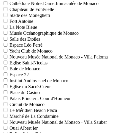
Cathédrale Notre-Dame-Immaculée de Monaco
Chapiteau de Fontvielle
Stade des Moneghetti
Fort Antoine
La Note Bleue
Musée Océanographique de Monaco
Salle des Etoiles
Espace Léo Ferré
Yacht Club de Monaco
Nouveau Musée National de Monaco - Villa Paloma
Eglise Saint-Nicolas
Baie de Monaco
Espace 22
Institut Audiovisuel de Monaco
Eglise du Sacré-Cœur
Place du Casino
Palais Princier - Cour d'Honneur
Circuit de Monaco
Le Méridien Beach Plaza
Marché de La Condamine
Nouveau Musée National de Monaco - Villa Sauber
Quai Albert Ier