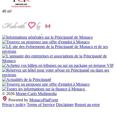
40 m²
© 2026
Monte-Carlo Multimedia
Powered by
MonacoPlatForm
Privacy policy
Terms of Service
Disclaimer
Report an error