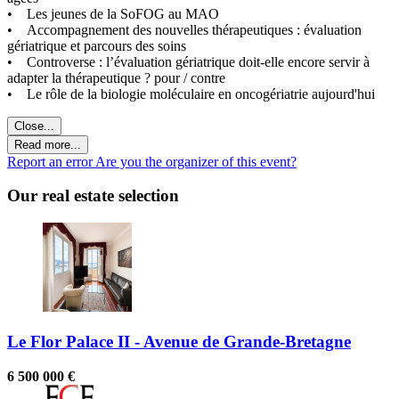
• Les jeunes de la SoFOG au MAO
• Accompagnement des nouvelles thérapeutiques : évaluation
gériatrique et parcours des soins
• Controverse : l’évaluation gériatrique doit-elle encore servir à
adapter la thérapeutique ? pour / contre
• Le rôle de la biologie moléculaire en oncogériatrie aujourd'hui
Close...
Read more...
Report an error
Are you the organizer of this event?
Our real estate selection
Le Flor Palace II - Avenue de Grande-Bretagne
6 500 000 €