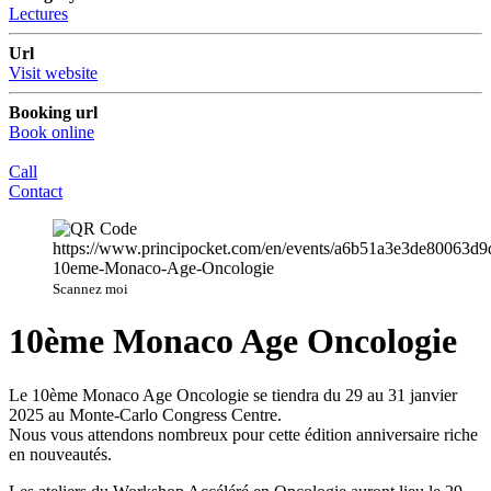
Lectures
Url
Visit website
Booking url
Book online
Call
Contact
Scannez moi
10ème Monaco Age Oncologie
Le 10ème Monaco Age Oncologie se tiendra du 29 au 31 janvier
2025 au Monte-Carlo Congress Centre.
Nous vous attendons nombreux pour cette édition anniversaire riche
en nouveautés.