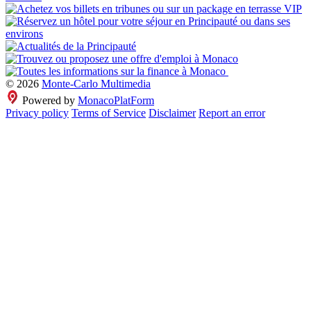
© 2026
Monte-Carlo Multimedia
Powered by
MonacoPlatForm
Privacy policy
Terms of Service
Disclaimer
Report an error