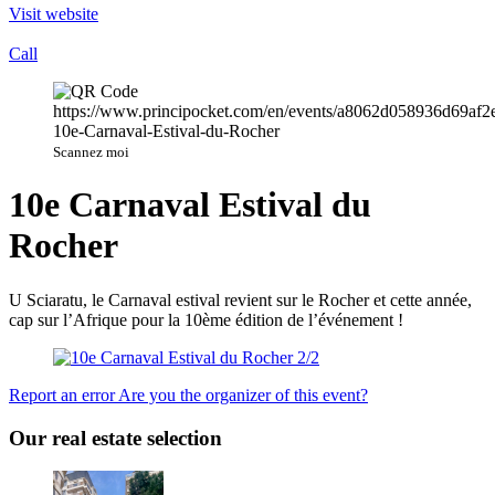
Visit website
Call
Scannez moi
10e Carnaval Estival du
Rocher
U Sciaratu, le Carnaval estival revient sur le Rocher et cette année,
cap sur l’Afrique pour la 10ème édition de l’événement !
Report an error
Are you the organizer of this event?
Our real estate selection