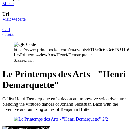
Music
Url
Visit website
Call
Contact
Scannez moi
Le Printemps des Arts - "Henri
Demarquette"
Cellist Henri Demarquette embarks on an impressive solo adventure,
blending the virtuoso dances of Johann Sebastian Bach with the
inventive and amusing suites of Benjamin Britten.