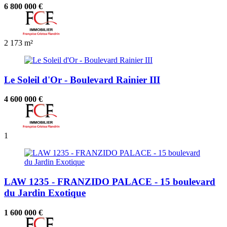
6 800 000 €
2
173 m²
Le Soleil d'Or - Boulevard Rainier III
4 600 000 €
1
LAW 1235 - FRANZIDO PALACE - 15 boulevard
du Jardin Exotique
1 600 000 €