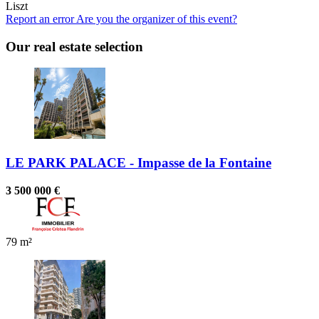
Liszt
Report an error
Are you the organizer of this event?
Our real estate selection
LE PARK PALACE - Impasse de la Fontaine
3 500 000 €
79 m²