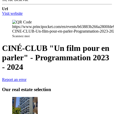
Url
Visit website
Scannez moi
CINÉ-CLUB "Un film pour en
parler" - Programmation 2023
- 2024
Report an error
Our real estate selection