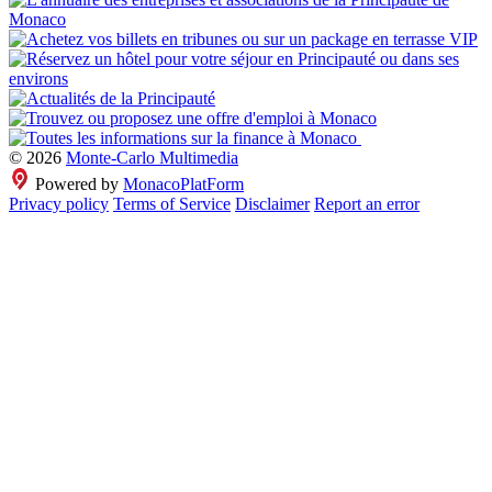
© 2026
Monte-Carlo Multimedia
Powered by
MonacoPlatForm
Privacy policy
Terms of Service
Disclaimer
Report an error