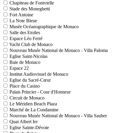
Chapiteau de Fontvielle
Stade des Moneghetti
Fort Antoine
La Note Bleue
Musée Océanographique de Monaco
Salle des Etoiles
Espace Léo Ferré
Yacht Club de Monaco
Nouveau Musée National de Monaco - Villa Paloma
Eglise Saint-Nicolas
Baie de Monaco
Espace 22
Institut Audiovisuel de Monaco
Eglise du Sacré-Cœur
Place du Casino
Palais Princier - Cour d'Honneur
Circuit de Monaco
Le Méridien Beach Plaza
Marché de La Condamine
Nouveau Musée National de Monaco - Villa Sauber
Quai Albert Ier
Eglise Sainte-Dévote