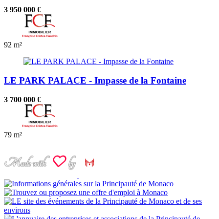
3 950 000 €
92 m²
LE PARK PALACE - Impasse de la Fontaine
3 700 000 €
79 m²