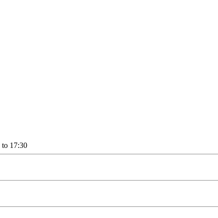
 to 17:30