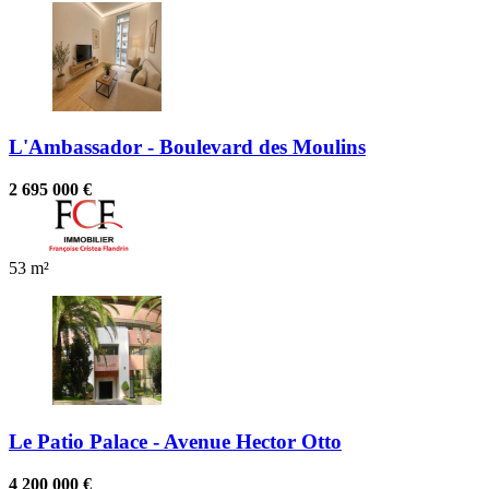
L'Ambassador - Boulevard des Moulins
2 695 000 €
53 m²
Le Patio Palace - Avenue Hector Otto
4 200 000 €