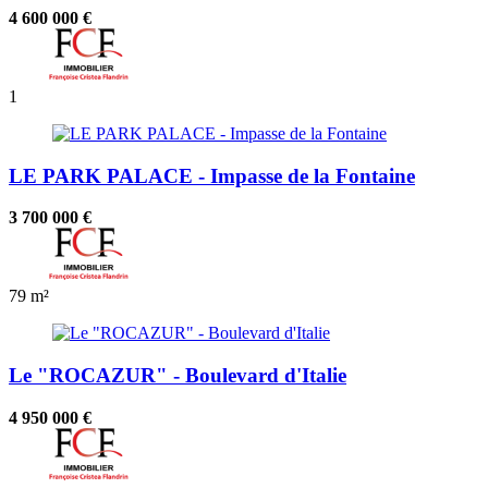
4 600 000 €
1
LE PARK PALACE - Impasse de la Fontaine
3 700 000 €
79 m²
Le "ROCAZUR" - Boulevard d'Italie
4 950 000 €