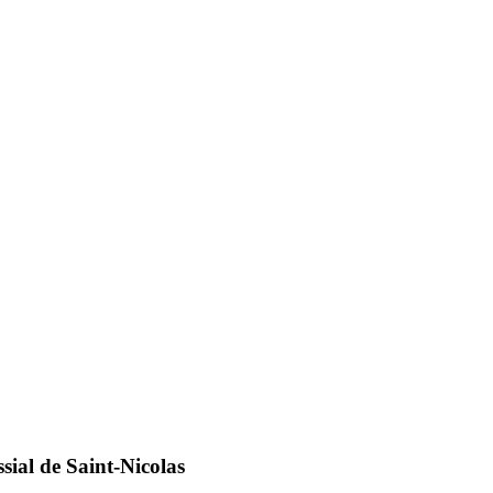
l de Saint-Nicolas