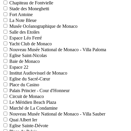
Chapiteau de Fontvielle
Stade des Moneghetti
Fort Antoine
La Note Bleue
Musée Océanographique de Monaco
Salle des Etoiles
Espace Léo Ferré
Yacht Club de Monaco
Nouveau Musée National de Monaco - Villa Paloma
Eglise Saint-Nicolas
Baie de Monaco
Espace 22
Institut Audiovisuel de Monaco
Eglise du Sacré-Cœur
Place du Casino
Palais Princier - Cour d'Honneur
Circuit de Monaco
Le Méridien Beach Plaza
Marché de La Condamine
Nouveau Musée National de Monaco - Villa Sauber
Quai Albert Ier
Eglise Sainte-Dévote