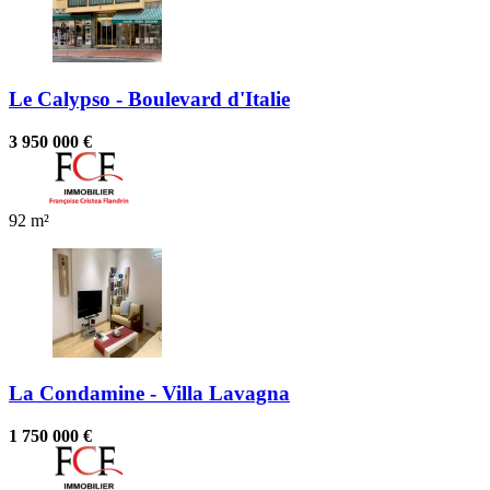
Le Calypso - Boulevard d'Italie
3 950 000 €
92 m²
La Condamine - Villa Lavagna
1 750 000 €