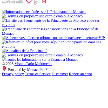
© 2026
Monte-Carlo Multimedia
Powered by
MonacoPlatForm
Privacy policy
Terms of Service
Disclaimer
Report an error