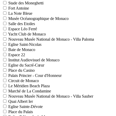
Stade des Moneghetti
Fort Antoine
La Note Bleue
Musée Océanographique de Monaco
Salle des Etoiles
Espace Léo Ferré
Yacht Club de Monaco
Nouveau Musée National de Monaco - Villa Paloma
Eglise Saint-Nicolas
Baie de Monaco
Espace 22
Institut Audiovisuel de Monaco
Eglise du Sacré-Cœur
Place du Casino
Palais Princier - Cour d'Honneur
Circuit de Monaco
Le Méridien Beach Plaza
Marché de La Condamine
Nouveau Musée National de Monaco - Villa Sauber
Quai Albert Ier
Eglise Sainte-Dévote
Place du Palais