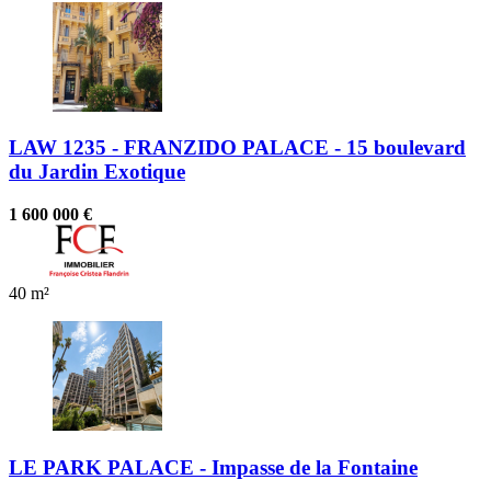
LAW 1235 - FRANZIDO PALACE - 15 boulevard
du Jardin Exotique
1 600 000 €
40 m²
LE PARK PALACE - Impasse de la Fontaine