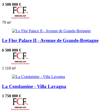
3 500 000 €
79 m²
Le Flor Palace II - Avenue de Grande-Bretagne
6 500 000 €
1
118 m²
La Condamine - Villa Lavagna
1 750 000 €