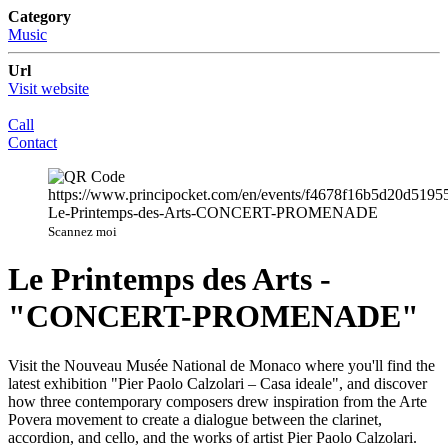
Category
Music
Url
Visit website
Call
Contact
Scannez moi
Le Printemps des Arts -
"CONCERT-PROMENADE"
Visit the Nouveau Musée National de Monaco where you'll find the
latest exhibition "Pier Paolo Calzolari – Casa ideale", and discover
how three contemporary composers drew inspiration from the Arte
Povera movement to create a dialogue between the clarinet,
accordion, and cello, and the works of artist Pier Paolo Calzolari.