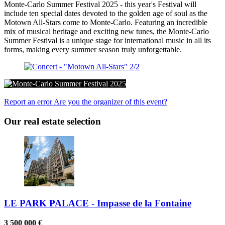
Monte-Carlo Summer Festival 2025 - this year's Festival will
include ten special dates devoted to the golden age of soul as the
Motown All-Stars come to Monte-Carlo. Featuring an incredible
mix of musical heritage and exciting new tunes, the Monte-Carlo
Summer Festival is a unique stage for international music in all its
forms, making every summer season truly unforgettable.
Monte-Carlo Summer Festival 2025
Report an error
Are you the organizer of this event?
Our real estate selection
LE PARK PALACE - Impasse de la Fontaine
3 500 000 €