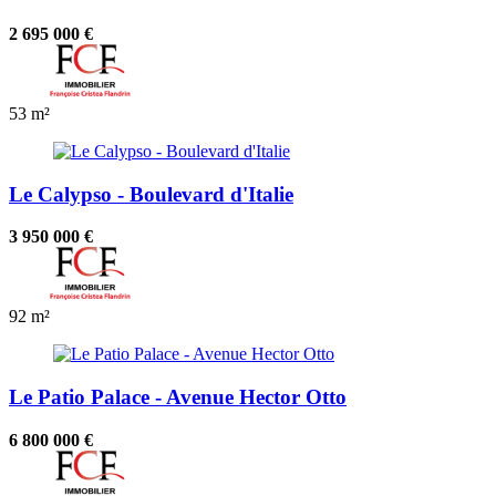
2 695 000 €
53 m²
Le Calypso - Boulevard d'Italie
3 950 000 €
92 m²
Le Patio Palace - Avenue Hector Otto
6 800 000 €