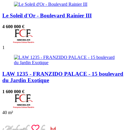
Le Soleil d'Or - Boulevard Rainier III
4 600 000 €
1
LAW 1235 - FRANZIDO PALACE - 15 boulevard
du Jardin Exotique
1 600 000 €
40 m²