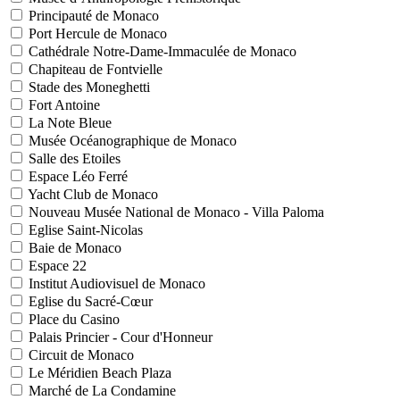
Principauté de Monaco
Port Hercule de Monaco
Cathédrale Notre-Dame-Immaculée de Monaco
Chapiteau de Fontvielle
Stade des Moneghetti
Fort Antoine
La Note Bleue
Musée Océanographique de Monaco
Salle des Etoiles
Espace Léo Ferré
Yacht Club de Monaco
Nouveau Musée National de Monaco - Villa Paloma
Eglise Saint-Nicolas
Baie de Monaco
Espace 22
Institut Audiovisuel de Monaco
Eglise du Sacré-Cœur
Place du Casino
Palais Princier - Cour d'Honneur
Circuit de Monaco
Le Méridien Beach Plaza
Marché de La Condamine